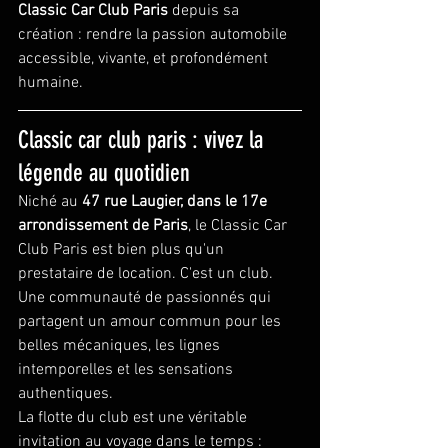
Classic Car Club Paris
 depuis sa 
création : rendre la passion automobile 
accessible, vivante, et profondément 
humaine.
Classic car club paris : vivez la 
légende au quotidien
Niché au 
47 rue Laugier, dans le 17e 
arrondissement de Paris
, le Classic Car 
Club Paris est bien plus qu'un 
prestataire de location. C'est un club. 
Une communauté de passionnés qui 
partagent un amour commun pour les 
belles mécaniques, les lignes 
intemporelles et les sensations 
authentiques.
La flotte du club est une véritable 
invitation au voyage dans le temps :