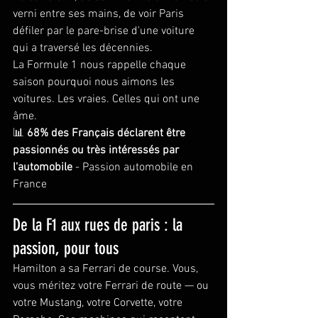
verni entre ses mains, de voir Paris 
défiler par le pare-brise d'une voiture 
qui a traversé les décennies.
La Formule 1 nous rappelle chaque 
saison pourquoi nous aimons les 
voitures. Les vraies. Celles qui ont une 
âme.
📊 
68% des Français déclarent être 
passionnés ou très intéressés par 
l'automobile
 - Passion automobile en 
France
De la F1 aux rues de paris : la 
passion, pour tous
Hamilton a sa Ferrari de course. Vous, 
vous méritez votre Ferrari de route — ou 
votre Mustang, votre Corvette, votre 