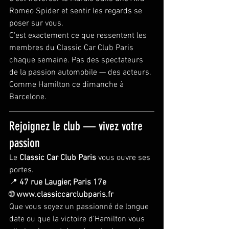
Romeo Spider et sentir les regards se 
poser sur vous.
C'est exactement ce que ressentent les 
membres du Classic Car Club Paris 
chaque semaine. Pas des spectateurs 
de la passion automobile — des acteurs.
Comme Hamilton ce dimanche à 
Barcelone.
Rejoignez le club — vivez votre 
passion
Le 
Classic Car Club Paris
 vous ouvre ses 
portes.
📍 
47 rue Laugier, Paris 17e
🌐 
www.classiccarclubparis.fr
Que vous soyez un passionné de longue 
date ou que la victoire d'Hamilton vous 