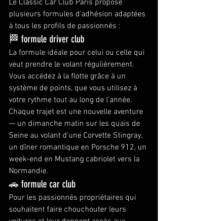
Le Classic Car Club Paris propose 
plusieurs formules d'adhésion adaptées 
à tous les profils de passionnés :
🏁 formule driver club
La formule idéale pour celui ou celle qui 
veut prendre le volant régulièrement. 
Vous accédez à la flotte grâce à un 
système de points, que vous utilisez à 
votre rythme tout au long de l'année. 
Chaque trajet est une nouvelle aventure 
— un dimanche matin sur les quais de 
Seine au volant d'une Corvette Stingray, 
un dîner romantique en Porsche 912, un 
week-end en Mustang cabriolet vers la 
Normandie.
🚗 formule car club
Pour les passionnés propriétaires qui 
souhaitent faire chouchouter leurs 