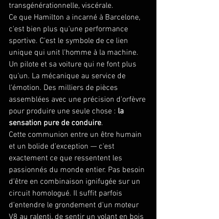
transgénérationnelle, viscérale.
Ce que Hamilton a incarné à Barcelone, 
c'est bien plus qu'une performance 
sportive. C'est le symbole de ce lien 
unique qui unit l'homme à la machine. 
Un pilote et sa voiture qui ne font plus 
qu'un. La mécanique au service de 
l'émotion. Des milliers de pièces 
assemblées avec une précision d'orfèvre 
pour produire une seule chose : 
la 
sensation pure de conduire
.
Cette communion entre un être humain 
et un bolide d'exception — c'est 
exactement ce que ressentent les 
passionnés du monde entier. Pas besoin 
d'être en combinaison ignifugée sur un 
circuit homologué. Il suffit parfois 
d'entendre le grondement d'un moteur 
V8 au ralenti, de sentir un volant en bois 