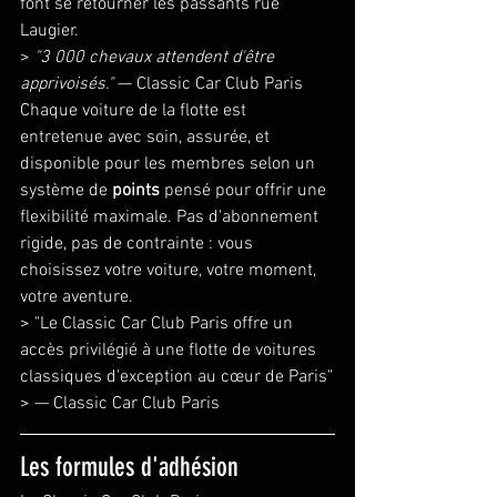
font se retourner les passants rue 
Laugier.
> 
"3 000 chevaux attendent d'être 
apprivoisés."
 — Classic Car Club Paris
Chaque voiture de la flotte est 
entretenue avec soin, assurée, et 
disponible pour les membres selon un 
système de 
points
 pensé pour offrir une 
flexibilité maximale. Pas d'abonnement 
rigide, pas de contrainte : vous 
choisissez votre voiture, votre moment, 
votre aventure.
> "Le Classic Car Club Paris offre un 
accès privilégié à une flotte de voitures 
classiques d'exception au cœur de Paris"
> — Classic Car Club Paris
Les formules d'adhésion