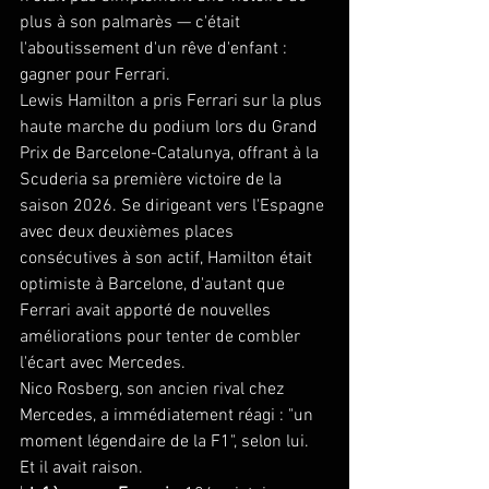
plus à son palmarès — c'était 
l'aboutissement d'un rêve d'enfant : 
gagner pour Ferrari.
Lewis Hamilton a pris Ferrari sur la plus 
haute marche du podium lors du Grand 
Prix de Barcelone-Catalunya, offrant à la 
Scuderia sa première victoire de la 
saison 2026. Se dirigeant vers l'Espagne 
avec deux deuxièmes places 
consécutives à son actif, Hamilton était 
optimiste à Barcelone, d'autant que 
Ferrari avait apporté de nouvelles 
améliorations pour tenter de combler 
l'écart avec Mercedes.
Nico Rosberg, son ancien rival chez 
Mercedes, a immédiatement réagi : "un 
moment légendaire de la F1", selon lui. 
Et il avait raison.