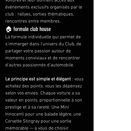
voitures et leur donnent accès aux 
événements exclusifs organisés par le 
club : rallyes, sorties thématiques, 
rencontres entre membres.
🏠 formule club house
La formule individuelle qui permet de 
s'immerger dans l'univers du Club, de 
partager votre passion autour de 
moments conviviaux et de rencontrer 
d'autres passionnés d'automobile.
Le principe est simple et élégant
 : vous 
achetez des points, vous les dépensez 
selon vos envies. Chaque voiture a sa 
valeur en points, proportionnelle à son 
prestige et à sa rareté. Une Mini 
Innocenti pour une balade légère, une 
Corvette Stingray pour une sortie 
mémorable — à vous de choisir.