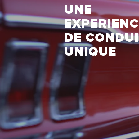
UNE
EXPERIEN
DE CONDUI
UNIQUE