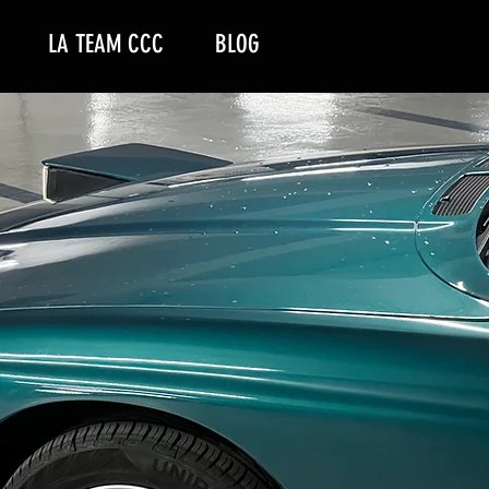
LA TEAM CCC
BLOG