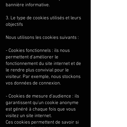
bannière informative.
3. Le type de cookies utilisés et leurs
objectifs
Nous utilisons les cookies suivants :
- Cookies fonctionnels : ils nous
permettent d'améliorer le
fonctionnement du site internet et de
le rendre plus convivial pour le
visiteur. Par exemple, nous stockons
vos données de connexion.
- Cookies de mesure d'audience : ils
garantissent qu'un cookie anonyme
est généré à chaque fois que vous
visitez un site internet.
Ces cookies permettent de savoir si