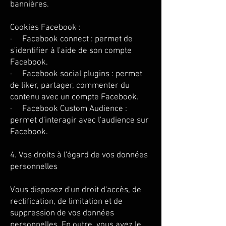
bannières.
Cookies Facebook :
· Facebook connect : permet de
s'identifier à l'aide de son compte
Facebook.
· Facebook social plugins : permet
de liker, partager, commenter du
contenu avec un compte Facebook.
· Facebook Custom Audience :
permet d'interagir avec l'audience sur
Facebook.
4. Vos droits à l'égard de vos données
personnelles
Vous disposez d'un droit d'accès, de
rectification, de limitation et de
suppression de vos données
personnelles. En outre, vous avez le