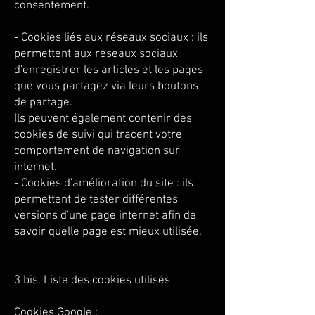
consentement.
- Cookies liés aux réseaux sociaux : ils
permettent aux réseaux sociaux
d'enregistrer les articles et les pages
que vous partagez via leurs boutons
de partage.
Ils peuvent également contenir des
cookies de suivi qui tracent votre
comportement de navigation sur
internet.
- Cookies d'amélioration du site : ils
permettent de tester différentes
versions d'une page internet afin de
savoir quelle page est mieux utilisée.
3 bis. Liste des cookies utilisés
Cookies Google :