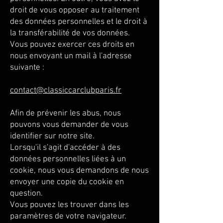
droit de vous opposer au traitement
des données personnelles et le droit à
la transférabilité de vos données.
Vous pouvez exercer ces droits en
nous envoyant un mail à l'adresse
suivante :
contact@classiccarclubparis.fr
Afin de prévenir les abus, nous
pouvons vous demander de vous
identifier sur notre site.
Lorsqu'il s'agit d'accéder à des
données personnelles liées à un
cookie, nous vous demandons de nous
envoyer une copie du cookie en
question.
Vous pouvez les trouver dans les
paramètres de votre navigateur.