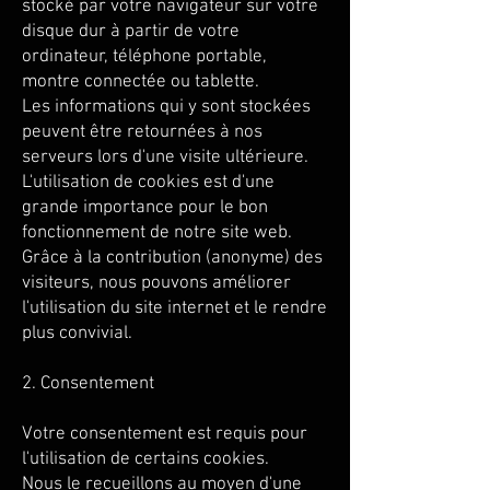
stocké par votre navigateur sur votre
disque dur à partir de votre
ordinateur, téléphone portable,
montre connectée ou tablette.
Les informations qui y sont stockées
peuvent être retournées à nos
serveurs lors d'une visite ultérieure.
L'utilisation de cookies est d'une
grande importance pour le bon
fonctionnement de notre site web.
Grâce à la contribution (anonyme) des
visiteurs, nous pouvons améliorer
l'utilisation du site internet et le rendre
plus convivial.
2. Consentement
Votre consentement est requis pour
l'utilisation de certains cookies.
Nous le recueillons au moyen d'une