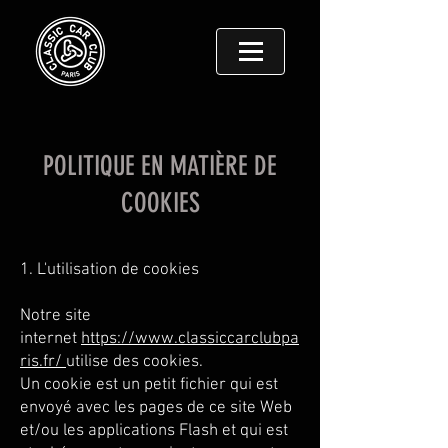
POLITIQUE EN MATIÈRE DE
COOKIES
1. L'utilisation de cookies
Notre site
internet
https://www.classiccarclubpa
ris.fr/
utilise des cookies.
Un cookie est un petit fichier qui est
envoyé avec les pages de ce site Web
et/ou les applications Flash et qui est