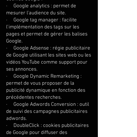
· Google analytics : permet de
mesurer l'audience du site.
· Google tag manager : facilite
l’implémentation des tags sur les
pages et permet de gérer les balises
Google.
· Google Adsense : régie publicitaire
de Google utilisant les sites web ou les
vidéos YouTube comme support pour
ses annonces.
· Google Dynamic Remarketing :
permet de vous proposer de la
publicité dynamique en fonction des
précédentes recherches.
· Google Adwords Conversion : outil
de suivi des campagnes publicitaires
adwords.
· DoubleClick : cookies publicitaires
de Google pour diffuser des