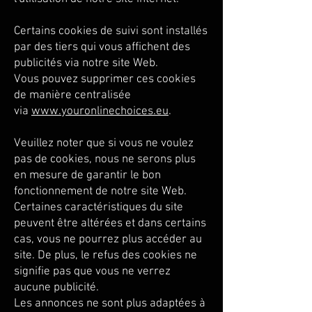
Certains cookies de suivi sont installés
par des tiers qui vous affichent des
publicités via notre site Web.
Vous pouvez supprimer ces cookies
de manière centralisée
via
www.youronlinechoices.eu
.
Veuillez noter que si vous ne voulez
pas de cookies, nous ne serons plus
en mesure de garantir le bon
fonctionnement de notre site Web.
Certaines caractéristiques du site
peuvent être altérées et dans certains
cas, vous ne pourrez plus accéder au
site. De plus, le refus des cookies ne
signifie pas que vous ne verrez
aucune publicité.
Les annonces ne sont plus adaptées à