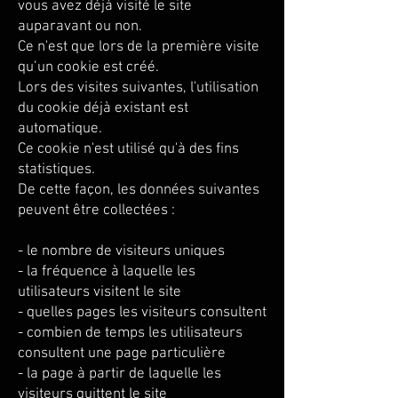
vous avez déjà visité le site
auparavant ou non.
Ce n'est que lors de la première visite
qu’un cookie est créé.
Lors des visites suivantes, l'utilisation
du cookie déjà existant est
automatique.
Ce cookie n'est utilisé qu'à des fins
statistiques.
De cette façon, les données suivantes
peuvent être collectées :
- le nombre de visiteurs uniques
- la fréquence à laquelle les
utilisateurs visitent le site
- quelles pages les visiteurs consultent
- combien de temps les utilisateurs
consultent une page particulière
- la page à partir de laquelle les
visiteurs quittent le site