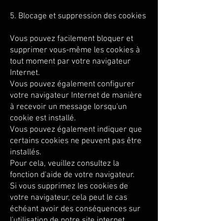
5. Blocage et suppression des cookies
Vous pouvez facilement bloquer et
supprimer vous-même les cookies à
tout moment par votre navigateur
Internet.
Vous pouvez également configurer
votre navigateur Internet de manière
à recevoir un message lorsqu'un
cookie est installé.
Vous pouvez également indiquer que
certains cookies ne peuvent pas être
installés.
Pour cela, veuillez consultez la
fonction d'aide de votre navigateur.
Si vous supprimez les cookies de
votre navigateur, cela peut le cas
échéant avoir des conséquences sur
l'utilisation de notre site internet.