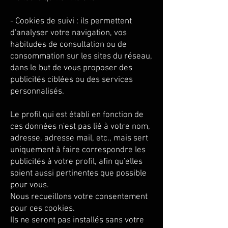
- Cookies de suivi : ils permettent
d'analyser votre navigation, vos
habitudes de consultation ou de
consommation sur les sites du réseau,
dans le but de vous proposer des
publicités ciblées ou des services
personnalisés.
Le profil qui est établi en fonction de
ces données n'est pas lié à votre nom,
adresse, adresse mail, etc., mais sert
uniquement à faire correspondre les
publicités à votre profil, afin qu'elles
soient aussi pertinentes que possible
pour vous.
Nous recueillons votre consentement
pour ces cookies.
Ils ne seront pas installés sans votre